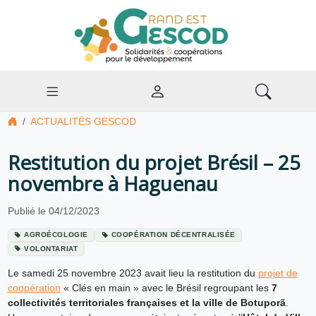
ACTUALITÉS GESCOD
Restitution du projet Brésil – 25
novembre à Haguenau
Publié le 04/12/2023
AGROÉCOLOGIE
COOPÉRATION DÉCENTRALISÉE
VOLONTARIAT
Le samedi 25 novembre 2023 avait lieu la restitution du
projet de
coopération
« Clés en main » avec le Brésil regroupant les
7
collectivités territoriales françaises et la ville de Botuporã
.