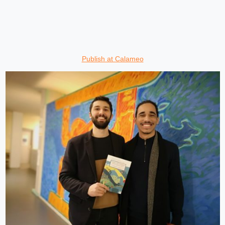
Publish at Calameo