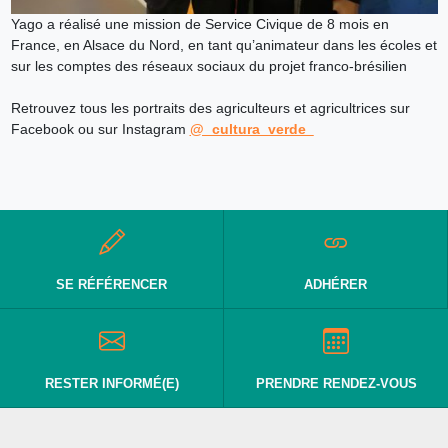
Yago a réalisé une mission de Service Civique de 8 mois en
France, en Alsace du Nord, en tant qu’animateur dans les écoles et
sur les comptes des réseaux sociaux du projet franco-brésilien
Retrouvez tous les portraits des agriculteurs et agricultrices sur
Facebook ou sur Instagram
@_cultura_verde_
SE RÉFÉRENCER
ADHÉRER
RESTER INFORMÉ(E)
PRENDRE RENDEZ-VOUS