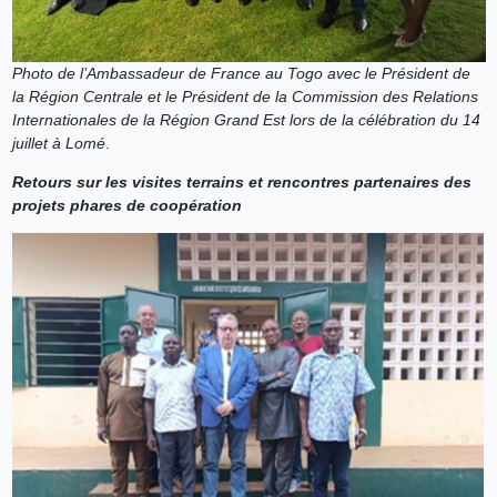
Photo de l’Ambassadeur de France au Togo avec le Président de
la Région Centrale et le Président de la Commission des Relations
Internationales de la Région Grand Est lors de la célébration du 14
juillet à Lomé
.
Retours sur les visites terrains et rencontres partenaires des
projets phares de coopération