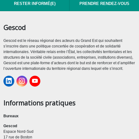
RESTER INFORMÉ(E)
PRENDRE RENDEZ-VOUS
Gescod
Gescod est le réseau régional des acteurs du Grand Est qui souhaitent
s’inscrire dans une politique concertée de coopération et de solidarité
internationales. Véritable relais entre l’État, les collectivités territoriales et les
structures de la société civile (associations, entreprises, institutions diverses),
Gescod est une plate-forme d’acteurs dont le but est de renforcer et d’amplifier
l’ouverture internationale du territoire régional dans lequel elle s’inscrit.
Informations pratiques
Bureaux
Gescod
Espace Nord-Sud
17 rue de Boston