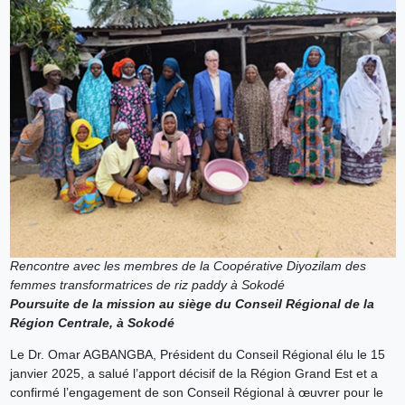
Rencontre avec les membres de la Coopérative Diyozilam des
femmes transformatrices de riz paddy à Sokodé
Poursuite de la mission au siège du Conseil Régional de la
Région Centrale, à Sokodé
Le Dr. Omar AGBANGBA, Président du Conseil Régional élu le 15
janvier 2025, a salué l’apport décisif de la Région Grand Est et a
confirmé l’engagement de son Conseil Régional à œuvrer pour le