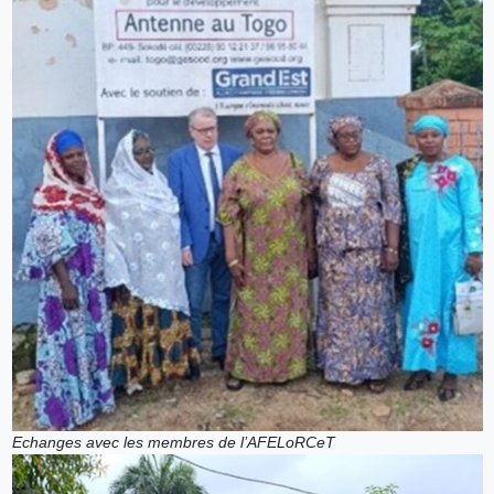
Echanges avec les membres de l’AFELoRCeT