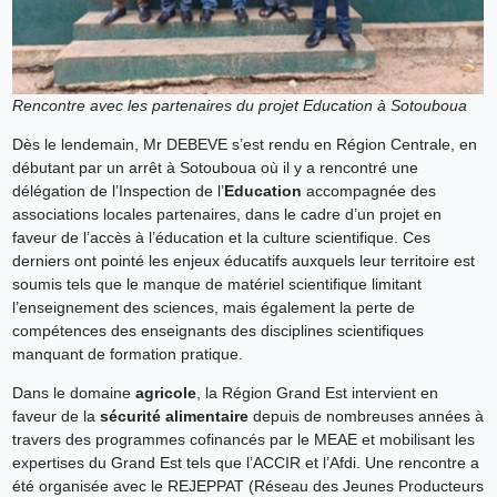
Rencontre avec les partenaires du projet Education à Sotouboua
Dès le lendemain, Mr DEBEVE s’est rendu en Région Centrale, en
débutant par un arrêt à Sotouboua où il y a rencontré une
délégation de l’Inspection de l’
Education
accompagnée des
associations locales partenaires, dans le cadre d’un projet en
faveur de l’accès à l’éducation et la culture scientifique. Ces
derniers ont pointé les enjeux éducatifs auxquels leur territoire est
soumis tels que le manque de matériel scientifique limitant
l’enseignement des sciences, mais également la perte de
compétences des enseignants des disciplines scientifiques
manquant de formation pratique.
Dans le domaine
agricole
, la Région Grand Est intervient en
faveur de la
sécurité alimentaire
depuis de nombreuses années à
travers des programmes cofinancés par le MEAE et mobilisant les
expertises du Grand Est tels que l’ACCIR et l’Afdi. Une rencontre a
été organisée avec le REJEPPAT (Réseau des Jeunes Producteurs