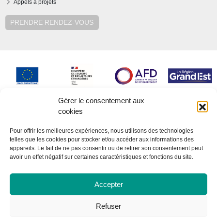
Appels à projets
PRENDRE RENDEZ-VOUS
Gérer le consentement aux
cookies
Pour offrir les meilleures expériences, nous utilisons des technologies
telles que les cookies pour stocker et/ou accéder aux informations des
appareils. Le fait de ne pas consentir ou de retirer son consentement peut
avoir un effet négatif sur certaines caractéristiques et fonctions du site.
Accepter
Refuser