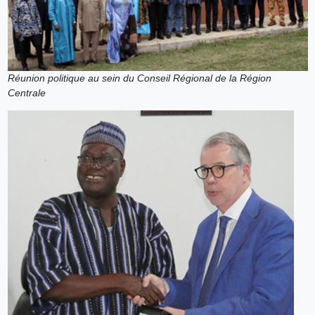
Réunion politique au sein du Conseil Régional de la Région
Centrale