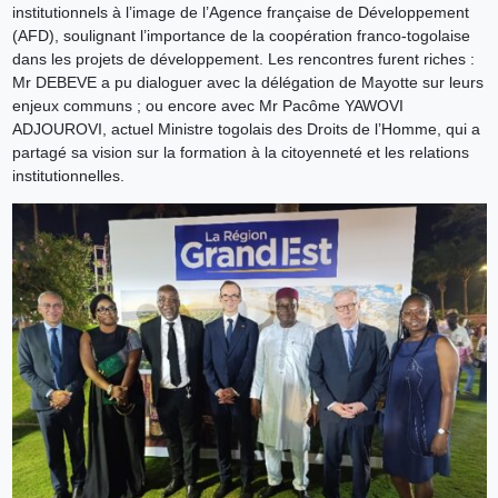
institutionnels à l’image de l’Agence française de Développement
(AFD), soulignant l’importance de la coopération franco-togolaise
dans les projets de développement. Les rencontres furent riches :
Mr DEBEVE a pu dialoguer avec la délégation de Mayotte sur leurs
enjeux communs ; ou encore avec Mr Pacôme YAWOVI
ADJOUROVI, actuel Ministre togolais des Droits de l’Homme, qui a
partagé sa vision sur la formation à la citoyenneté et les relations
institutionnelles.