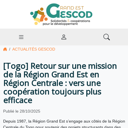
ACTUALITÉS GESCOD
[Togo] Retour sur une mission
de la Région Grand Est en
Région Centrale : vers une
coopération toujours plus
efficace
Publié le 28/10/2025
Depuis 1987, la Région Grand Est s’engage aux côtés de la Région
Centrale du Togo pour soutenir des projets structurants dans des