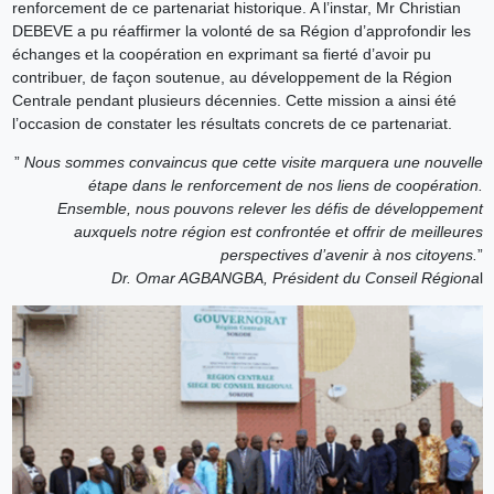
renforcement de ce partenariat historique. A l’instar, Mr Christian
DEBEVE a pu réaffirmer la volonté de sa Région d’approfondir les
échanges et la coopération en exprimant sa fierté d’avoir pu
contribuer, de façon soutenue, au développement de la Région
Centrale pendant plusieurs décennies. Cette mission a ainsi été
l’occasion de constater les résultats concrets de ce partenariat.
”
Nous sommes convaincus que cette visite marquera une nouvelle
étape dans le renforcement de nos liens de coopération.
Ensemble, nous pouvons relever les défis de développement
auxquels notre région est confrontée et offrir de meilleures
perspectives d’avenir à nos citoyens.
”
Dr. Omar AGBANGBA, Président du Conseil Régiona
l