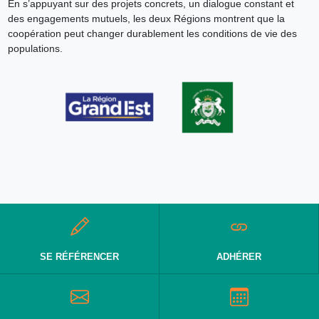
En s’appuyant sur des projets concrets, un dialogue constant et
des engagements mutuels, les deux Régions montrent que la
coopération peut changer durablement les conditions de vie des
populations.
SE RÉFÉRENCER
ADHÉRER