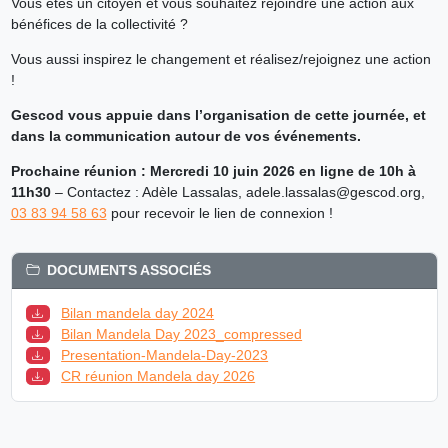
Vous êtes un citoyen et vous souhaitez rejoindre une action aux
bénéfices de la collectivité ?
Vous aussi inspirez le changement et réalisez/rejoignez une action
!
Gescod vous appuie dans l’organisation de cette journée, et
dans la communication autour de vos événements.
Prochaine réunion : Mercredi 10 juin 2026 en ligne de 10h à
11h30
– Contactez : Adèle Lassalas, adele.lassalas@gescod.org,
03 83 94 58 63
pour recevoir le lien de connexion !
DOCUMENTS ASSOCIÉS
Bilan mandela day 2024
Bilan Mandela Day 2023_compressed
Presentation-Mandela-Day-2023
CR réunion Mandela day 2026