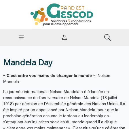
Mandela Day
« C’est entre vos mains de changer le monde »
Nelson
Mandela
La journée internationale Nelson Mandela a été lancée en
reconnaissance de l’anniversaire de Nelson Mandela (18 juillet
1918) par décision de l’Assemblée générale des Nations Unies. Il a
été inspiré par un appel lancé par Nelson Mandela, pour que la
prochaine génération assume le fardeau du leadership en
s’attaquant aux injustices sociales du monde quand il a dit que
« c’est entre vos mains maintenant ». C’est plus qu’une célébration