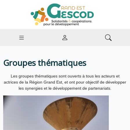
Groupes thématiques
Les groupes thématiques sont ouverts à tous les acteurs et
actrices de la Région Grand Est, et ont pour objectif de développer
les synergies et le développement de partenariats.