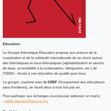
Education
Le Groupe thématique Education propose aux acteurs de la
coopération et de la solidarité internationale de se réunir autour
des thématiques et sous-thématiques (alphabétisation et savoirs
de base, accessibilité à la scolarisation, bilinguisme, etc.) de
l’ODD4 – Accès à une éducation de qualité pour tous.
Le groupe, coanimé avec
le GREF
(Groupement des éducateurs
sans frontières), se réunit deux à trois fois par an.
Pour participer aux échanges vous pouvez adresser un mail à
:
adele.lassalas@gescod.org