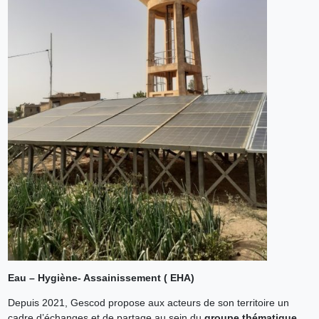
Eau – Hygiène- Assainissement ( EHA)
Depuis 2021, Gescod propose aux acteurs de son territoire un
cadre d’échanges et de partage au sein du
groupe thématique