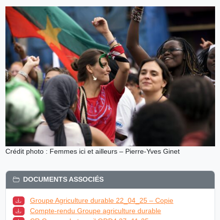
Crédit photo : Femmes ici et ailleurs – Pierre-Yves Ginet
DOCUMENTS ASSOCIÉS
Groupe Agriculture durable 22_04_25 – Copie
Compte-rendu Groupe agriculture durable