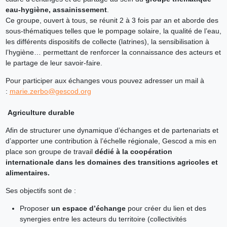
eau-hygiène, assainissement
.
Ce groupe, ouvert à tous, se réunit 2 à 3 fois par an et aborde des
sous-thématiques telles que le pompage solaire, la qualité de l’eau,
les différents dispositifs de collecte (latrines), la sensibilisation à
l’hygiène… permettant de renforcer la connaissance des acteurs et
le partage de leur savoir-faire.
Pour participer aux échanges vous pouvez adresser un mail à
:
marie.zerbo@gescod.org
Agriculture durable
Afin de structurer une dynamique d’échanges et de partenariats et
d’apporter une contribution à l’échelle régionale, Gescod a mis en
place
son groupe de travail
dédié à la coopération
internationale dans les domaines des transitions agricoles et
alimentaires.
Ses objectifs sont de :
Proposer
un espace d’échange
pour créer du lien et des
synergies entre les acteurs du territoire (collectivités