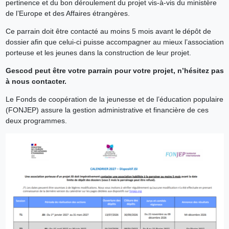
pertinence et du bon déroulement du projet vis-à-vis du ministère
de l’Europe et des Affaires étrangères.
Ce parrain doit être contacté au moins 5 mois avant le dépôt de
dossier afin que celui-ci puisse accompagner au mieux l’association
porteuse et les jeunes dans la construction de leur projet.
Gescod peut être votre parrain pour votre projet, n’hésitez pas
à nous contacter.
Le Fonds de coopération de la jeunesse et de l’éducation populaire
(FONJEP) assure la gestion administrative et financière de ces
deux programmes.