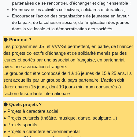
partenaires de se rencontrer, d’échanger et d’agir ensemble ;
Promouvoir les activités collectives, solidaires et durables ;
Encourager l’action des organisations de jeunesse en faveur
de la paix, de la cohésion sociale, de l’implication des jeunes
dans la vie locale et la démocratisation des sociétés.
⚫
Pour qui ?
Les programmes JSI et VVV-SI permettent, en partie, de financer
des projets collectifs d’échange et de solidarité menés par des
jeunes et portés par une association française, en partenariat
avec une association étrangère.
Le groupe doit être composé de 4 à 16 jeunes de 15 à 25 ans. Ils
sont accueillis par un groupe du pays partenaire. L’action doit
durer environ 15 jours, dont 10 jours minimum consacrés à
l’action de solidarité internationale
⚫
Quels projets ?
● Projets à caractère social
● Projets culturels (théâtre, musique, danse, sculpture…)
● Projets sportifs
● Projets à caractère environnemental