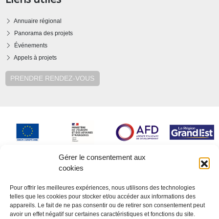
Annuaire régional
Panorama des projets
Événements
Appels à projets
PRENDRE RENDEZ-VOUS
Gérer le consentement aux
cookies
Pour offrir les meilleures expériences, nous utilisons des technologies
telles que les cookies pour stocker et/ou accéder aux informations des
appareils. Le fait de ne pas consentir ou de retirer son consentement peut
avoir un effet négatif sur certaines caractéristiques et fonctions du site.