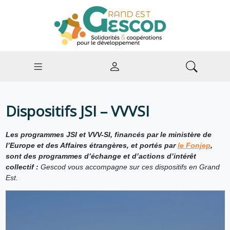
Dispositifs JSI – VVVSI
Les programmes JSI et VVV-SI, financés par le ministère de
l’Europe et des Affaires étrangères, et portés par
le Fonjep
,
sont des programmes d’échange et d’actions d’intérêt
collectif :
Gescod vous accompagne sur ces dispositifs en Grand
Est.