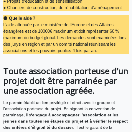
● Projets d’éducation et de sensibilisation
● Chantiers de construction, de réhabilitation, d’aménagement
⚫
Quelle aide ?
L’aide attribuée par le ministère de l’Europe et des Affaires
étrangères est de 10000€ maximum et doit représenter 60 %
maximum du budget global. Les demandes sont examinées lors
des jurys en région et par un comité national réunissant les
associations et les pouvoirs publics 4 fois par an.
Toute association porteuse d’un
projet doit être parrainée par
une association agréée.
Le parrain établit un lien privilégié et étroit avec le groupe et
l’association porteuse du projet. En signant la convention de
parrainage, il s
‘engage à accompagner l’association et les
jeunes dans toutes les étapes du projet et à vérifier le respect
des critères d’éligibilité du dossier
. Il est le garant de la