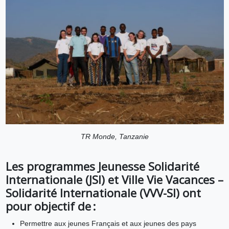
TR Monde, Tanzanie
Les programmes Jeunesse Solidarité
Internationale (JSI) et Ville Vie Vacances –
Solidarité Internationale (VVV-SI) ont
pour objectif de :
Permettre aux jeunes Français et aux jeunes des pays