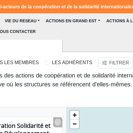
-acteurs de la coopération et de la solidarité internationale
VIE DU RESEAU
ACTIONS EN GRAND EST
ACTIONS À 
OUS CONTACTER
S LES MEMBRES
LES ADHÉRENTS
FILTRER
 des actions de coopération et de solidarité intern
ive où les structures se référencent d’elles-mêmes.
+
−
ation Solidarité et