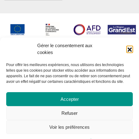
Gérer le consentement aux
cookies
Pour offrir les meilleures expériences, nous utilisons des technologies
telles que les cookies pour stocker et/ou accéder aux informations des
appareils. Le fait de ne pas consentir ou de retirer son consentement peut
avoir un effet négatif sur certaines caractéristiques et fonctions du site.
Accepter
Refuser
Voir les préférences
© Gescod 2026 - Tous droits réservés