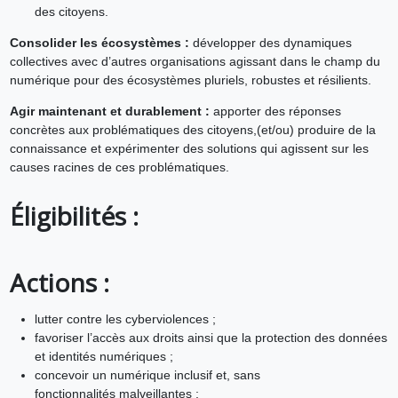
des citoyens.
Consolider les écosystèmes :
développer des dynamiques
collectives avec d’autres organisations agissant dans le champ du
numérique pour des écosystèmes pluriels, robustes et résilients.
Agir maintenant et durablement :
apporter des réponses
concrètes aux problématiques des citoyens,(et/ou) produire de la
connaissance et expérimenter des solutions qui agissent sur les
causes racines de ces problématiques.
Éligibilités :
Actions :
lutter contre les cyberviolences ;
favoriser l’accès aux droits ainsi que la protection des données
et identités numériques ;
concevoir un numérique inclusif et, sans
fonctionnalités malveillantes ;