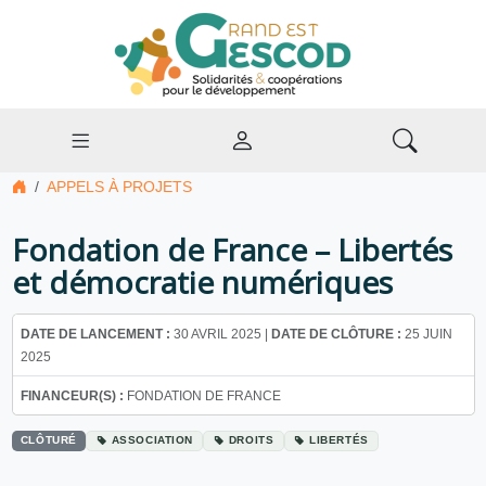
APPELS À PROJETS
Fondation de France – Libertés
et démocratie numériques
DATE DE LANCEMENT :
30 AVRIL 2025 |
DATE DE CLÔTURE :
25 JUIN
2025
FINANCEUR(S) :
FONDATION DE FRANCE
CLÔTURÉ
ASSOCIATION
DROITS
LIBERTÉS