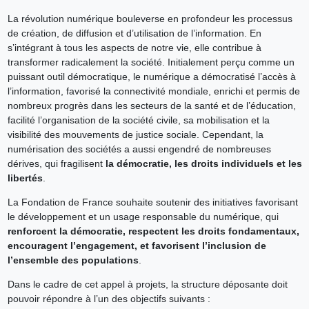
La révolution numérique bouleverse en profondeur les processus
de création, de diffusion et d’utilisation de l’information. En
s’intégrant à tous les aspects de notre vie, elle contribue à
transformer radicalement la société. Initialement perçu comme un
puissant outil démocratique, le numérique a démocratisé l’accès à
l’information, favorisé la connectivité mondiale, enrichi et permis de
nombreux progrès dans les secteurs de la santé et de l’éducation,
facilité l’organisation de la société civile, sa mobilisation et la
visibilité des mouvements de justice sociale. Cependant, la
numérisation des sociétés a aussi engendré de nombreuses
dérives, qui fragilisent
la démocratie, les droits individuels et les
libertés
.
La Fondation de France souhaite soutenir des initiatives favorisant
le développement et un usage responsable du numérique, qui
renforcent la démocratie, respectent les droits fondamentaux,
encouragent l’engagement, et favorisent l’inclusion de
l’ensemble des populations
.
Dans le cadre de cet appel à projets, la structure déposante doit
pouvoir répondre à l’un des objectifs suivants :