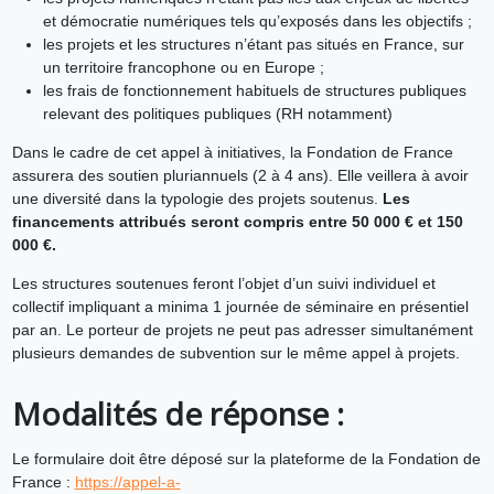
et démocratie numériques tels qu’exposés dans les objectifs ;
les projets et les structures n’étant pas situés en France, sur
un territoire francophone ou en Europe ;
les frais de fonctionnement habituels de structures publiques
relevant des politiques publiques (RH notamment)
Dans le cadre de cet appel à initiatives, la Fondation de France
assurera des soutien pluriannuels (2 à 4 ans). Elle veillera à avoir
une diversité dans la typologie des projets soutenus.
Les
financements attribués seront compris entre 50 000 € et 150
000 €.
Les structures soutenues feront l’objet d’un suivi individuel et
collectif impliquant a minima 1 journée de séminaire en présentiel
par an. Le porteur de projets ne peut pas adresser simultanément
plusieurs demandes de subvention sur le même appel à projets.
Modalités de réponse :
Le formulaire doit être déposé sur la plateforme de la Fondation de
France :
https://appel-a-