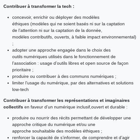
Contribuer à transformer la tech :
concevoir, enrichir ou déployer des modèles
éthiques (modèles qui ne soient basés ni sur la captation
de l’attention ni sur la captation de la donnée,
modèles contributifs, ouverts, à faible impact environnemental)
;
adopter une approche engagée dans le choix des
outils numériques utilisés dans le fonctionnement de
l’association : usage d’outils libres et open source de façon
prioritaire ;
produire ou contribuer à des communs numériques ;
limiter l’usage du numérique, par des alternatives et solutions
low-tech
Contribuer à transformer les représentations et
imaginaires
collectifs
en faveur d’un numérique inclusif,ouvert et durable :
produire ou nourrir des récits permettant de développer une
approche critique du numérique et/ou une
approche souhaitable des modèles éthiques ;
renforcer la capacité de s’informer, de comprendre et d’agir