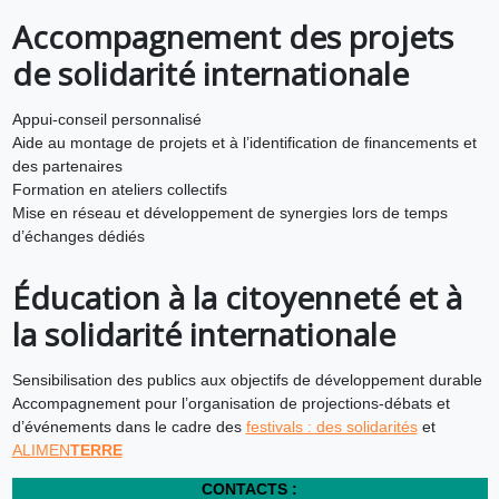
Accompagnement des projets
de solidarité internationale
Appui-conseil personnalisé
Aide au montage de projets et à l’identification de financements et
des partenaires
Formation en ateliers collectifs
Mise en réseau et développement de synergies lors de temps
d’échanges dédiés
Éducation à la citoyenneté et à
la solidarité internationale
Sensibilisation des publics aux objectifs de développement durable
Accompagnement pour l’organisation de projections-débats et
d’événements dans le cadre des
festivals : des solidarités
et
ALIMEN
TERRE
CONTACTS :