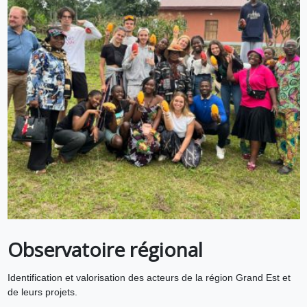
Observatoire régional
Identification et valorisation des acteurs de la région Grand Est et
de leurs projets.