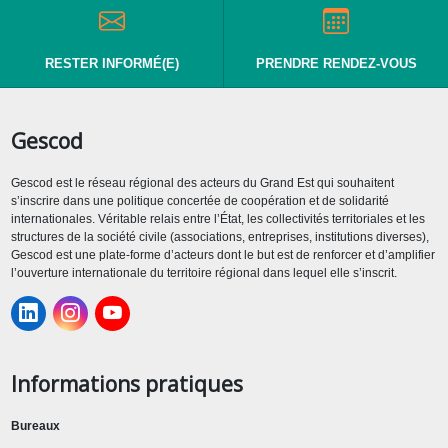
RESTER INFORMÉ(E)
PRENDRE RENDEZ-VOUS
Gescod
Gescod est le réseau régional des acteurs du Grand Est qui souhaitent
s’inscrire dans une politique concertée de coopération et de solidarité
internationales. Véritable relais entre l’État, les collectivités territoriales et les
structures de la société civile (associations, entreprises, institutions diverses),
Gescod est une plate-forme d’acteurs dont le but est de renforcer et d’amplifier
l’ouverture internationale du territoire régional dans lequel elle s’inscrit.
Informations pratiques
Bureaux