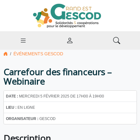
ÉVÉNEMENTS GESCOD
Carrefour des financeurs –
Webinaire
DATE :
MERCREDI 5 FÉVRIER 2025 DE 17H00 À 19H00
LIEU :
EN LIGNE
ORGANISATEUR :
GESCOD
Description