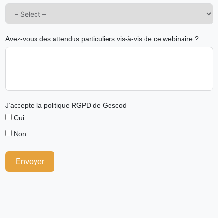
Avez-vous des attendus particuliers vis-à-vis de ce webinaire ?
J’accepte la politique RGPD de Gescod
Oui
Non
Envoyer