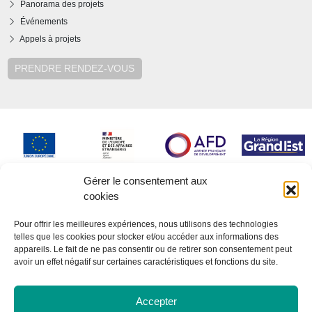
Panorama des projets
Événements
Appels à projets
PRENDRE RENDEZ-VOUS
Gérer le consentement aux
cookies
Pour offrir les meilleures expériences, nous utilisons des technologies
telles que les cookies pour stocker et/ou accéder aux informations des
appareils. Le fait de ne pas consentir ou de retirer son consentement peut
avoir un effet négatif sur certaines caractéristiques et fonctions du site.
Accepter