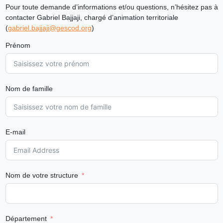
Pour toute demande d’informations et/ou questions, n’hésitez pas à
contacter Gabriel Bajjaji, chargé d’animation territoriale
(
gabriel.bajjaji@gescod.org
)
Prénom
Nom de famille
E-mail
Nom de votre structure
Département