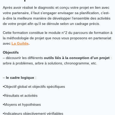
Après avoir réalisé le diagnostic et conçu votre projet en lien avec
votre partenaire, il faut s’engager envisager sa planification, c’est-
à-dire la meilleure manière de développer l’ensemble des activités
de votre projet afin qu’il se déroule selon un cadrage précis.
Cette formation constitue le module n°2 du parcours de formation à
la méthodologie de projet que nous vous proposons en partenariat
avec
La Guilde
.
Objectifs
– découvrir les différents
outils liés à la conception d’un projet
:
arbre à problèmes, arbre à solutions, chronogramme, etc.
–
le cadre logique
:
•Objectif global et objectifs spécifiques
•Résultats et activités
•Moyens et hypothèses
•Indicateurs objectivement vérifiables