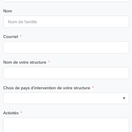
Nom
Courriel
Nom de votre structure
Choix de pays d’intervention de votre structure
Activités