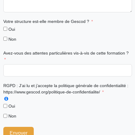
Votre structure est-elle membre de Gescod ?
Oui
Non
Avez-vous des attentes particulières vis-à-vis de cette formation ?
RGPD : J’ai lu et j’accepte la politique générale de confidentialité :
https://www.gescod.org/politique-de-confidentialite/
Oui
Non
Envoyer