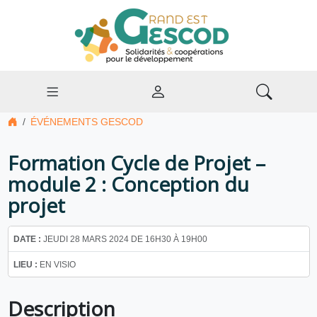
ÉVÉNEMENTS GESCOD
Formation Cycle de Projet –
module 2 : Conception du
projet
DATE :
JEUDI 28 MARS 2024 DE 16H30 À 19H00
LIEU :
EN VISIO
Description