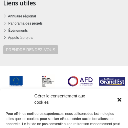
Liens utiles
Annuaire régional
Panorama des projets
Événements
Appels à projets
PRENDRE RENDEZ-VOUS
Gérer le consentement aux
cookies
Pour offrir les meilleures expériences, nous utilisons des technologies
telles que les cookies pour stocker et/ou accéder aux informations des
appareils. Le fait de ne pas consentir ou de retirer son consentement peut