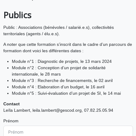
Publics
Public : Associations (bénévoles / salarié.e.s), collectivités
territoriales (agents / élu.e.s).
A noter que cette formation s’inscrit dans le cadre d’un parcours de
formation dont voici les différentes dates :
Module n°1 : Diagnostic de projets, le 13 mars 2024
Module n°2 : Conception d’un projet de solidarité
internationale, le 28 mars
Module n°3 : Recherche de financements, le 02 avril
Module n°4 : Elaboration d’un budget, le 16 avril
Module n°5 : Suivi-évaluation d’un projet de SI, le 14 mai
Contact
Leïla Lambert, leila.lambert@gescod.org, 07.82.25.05.94
Prénom