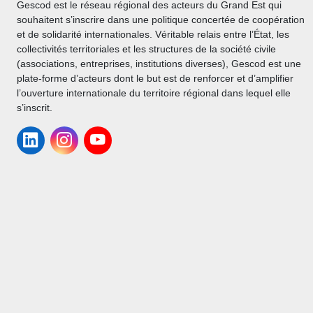
Gescod est le réseau régional des acteurs du Grand Est qui
souhaitent s’inscrire dans une politique concertée de coopération
et de solidarité internationales. Véritable relais entre l’État, les
collectivités territoriales et les structures de la société civile
(associations, entreprises, institutions diverses), Gescod est une
plate-forme d’acteurs dont le but est de renforcer et d’amplifier
l’ouverture internationale du territoire régional dans lequel elle
s’inscrit.