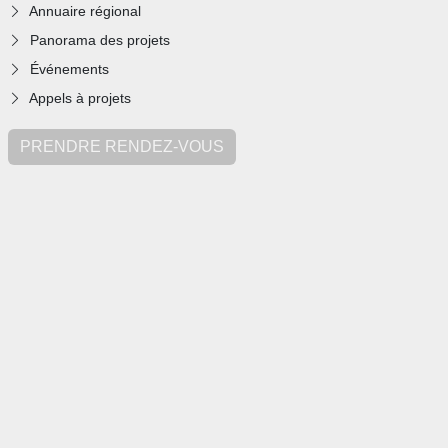
Annuaire régional
Panorama des projets
Événements
Appels à projets
PRENDRE RENDEZ-VOUS