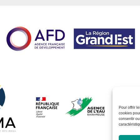
Pour offrir 
cookies pour
consentir ou
caractéristiq