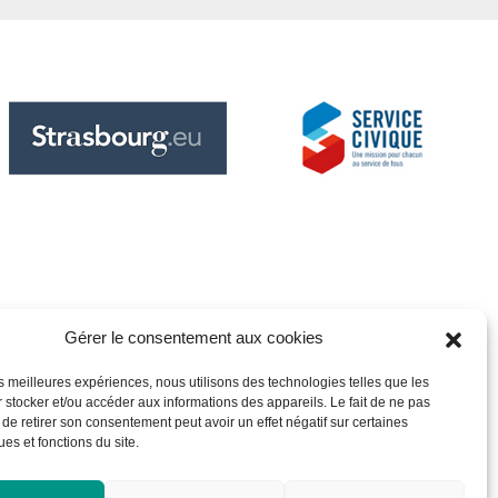
Gérer le consentement aux cookies
les meilleures expériences, nous utilisons des technologies telles que les
 stocker et/ou accéder aux informations des appareils. Le fait de ne pas
 de retirer son consentement peut avoir un effet négatif sur certaines
ues et fonctions du site.