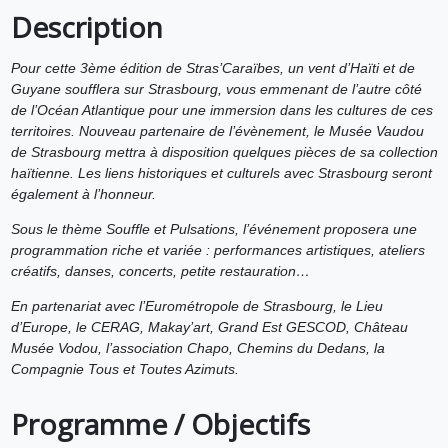
Description
Pour cette 3ème édition de Stras’Caraïbes, un vent d’Haïti et de
Guyane soufflera sur Strasbourg, vous emmenant de l’autre côté
de l’Océan Atlantique pour une immersion dans les cultures de ces
territoires. Nouveau partenaire de l’évènement, le Musée Vaudou
de Strasbourg mettra à disposition quelques pièces de sa collection
haïtienne. Les liens historiques et culturels avec Strasbourg seront
également à l’honneur.
Sous le thème Souffle et Pulsations, l’événement proposera une
programmation riche et variée : performances artistiques, ateliers
créatifs, danses, concerts, petite restauration…
En partenariat avec l’Eurométropole de Strasbourg, le Lieu
d’Europe, le CERAG, Makay’art, Grand Est GESCOD, Château
Musée Vodou, l’association Chapo, Chemins du Dedans, la
Compagnie Tous et Toutes Azimuts.
Programme / Objectifs