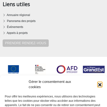
Liens utiles
Annuaire régional
Panorama des projets
Événements
Appels à projets
PRENDRE RENDEZ-VOUS
Gérer le consentement aux
cookies
Pour offrir les meilleures expériences, nous utilisons des technologies
telles que les cookies pour stocker et/ou accéder aux informations des
appareils. Le fait de ne pas consentir ou de retirer son consentement peut