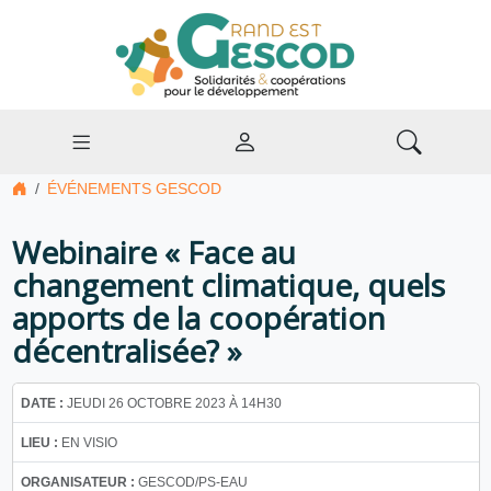
ÉVÉNEMENTS GESCOD
Webinaire « Face au
changement climatique, quels
apports de la coopération
décentralisée? »
DATE :
JEUDI 26 OCTOBRE 2023 À 14H30
LIEU :
EN VISIO
ORGANISATEUR :
GESCOD/PS-EAU