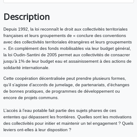
Description
Depuis 1992, la loi reconnaît le droit aux collectivités territoriales
françaises et leurs groupements de « conclure des conventions
avec des collectivités territoriales étrangères et leurs groupements
». En complément des fonds mobilisables via leur budget général,
la loi Oudin-Santini de 2005 permet aux collectivités de consacrer
jusqu’à 1% de leur budget eau et assainissement à des actions de
solidarité internationale.
Cette coopération décentralisée peut prendre plusieurs formes,
qu’il s’agisse d’accords de jumelage, de partenariats, d’échanges
de bonnes pratiques, de programmes de développement ou
encore de projets communs.
L’accès à l’eau potable fait partie des sujets phares de ces
ententes qui dépassent les frontières. Quelles sont les motivations
des collectivités pour initier et maintenir un tel engagement ? Quels
leviers ont-elles à leur disposition ?