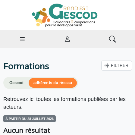
Formations
FILTRER
Gescod
adhérents du réseau
Retrouvez ici toutes les formations publiées par les
acteurs.
À PARTIR DU 28 JUILLET 2026
Aucun résultat