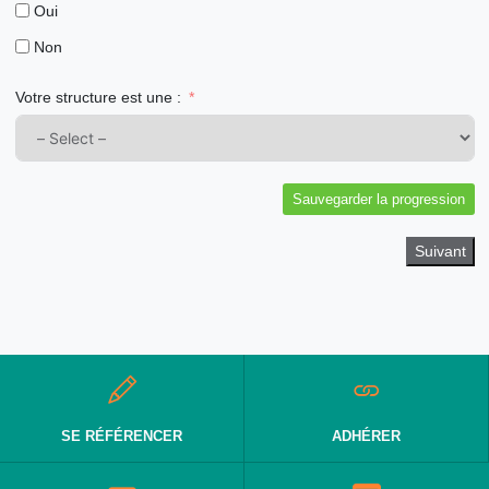
Oui
Non
Votre structure est une :
Sauvegarder la progression
Suivant
SE RÉFÉRENCER
ADHÉRER