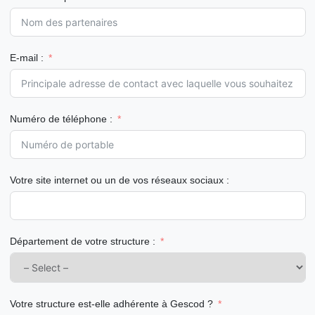
E-mail :
Numéro de téléphone :
Votre site internet ou un de vos réseaux sociaux :
Département de votre structure :
Votre structure est-elle adhérente à Gescod ?