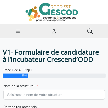
V1- Formulaire de candidature
à l’incubateur Crescend’ODD
Étape 1 de 4 - Step 1
25%
Nom de la structure :
Partenaires potentiels :