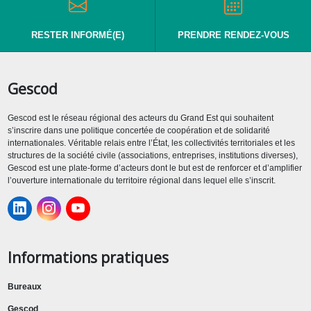
RESTER INFORMÉ(E)
PRENDRE RENDEZ-VOUS
Gescod
Gescod est le réseau régional des acteurs du Grand Est qui souhaitent
s’inscrire dans une politique concertée de coopération et de solidarité
internationales. Véritable relais entre l’État, les collectivités territoriales et les
structures de la société civile (associations, entreprises, institutions diverses),
Gescod est une plate-forme d’acteurs dont le but est de renforcer et d’amplifier
l’ouverture internationale du territoire régional dans lequel elle s’inscrit.
Informations pratiques
Bureaux
Gescod