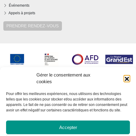
Événements
Appels à projets
PRENDRE RENDEZ-VOUS
Gérer le consentement aux
cookies
Pour offrir les meilleures expériences, nous utilisons des technologies
telles que les cookies pour stocker et/ou accéder aux informations des
appareils. Le fait de ne pas consentir ou de retirer son consentement peut
avoir un effet négatif sur certaines caractéristiques et fonctions du site.
Accepter