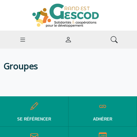
Groupes
SE RÉFÉRENCER
ADHÉRER