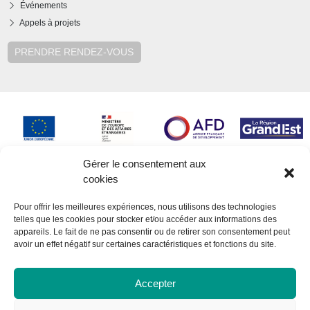
Événements
Appels à projets
PRENDRE RENDEZ-VOUS
Gérer le consentement aux
cookies
Pour offrir les meilleures expériences, nous utilisons des technologies
telles que les cookies pour stocker et/ou accéder aux informations des
appareils. Le fait de ne pas consentir ou de retirer son consentement peut
avoir un effet négatif sur certaines caractéristiques et fonctions du site.
Accepter