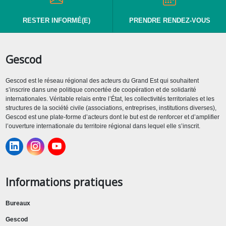
RESTER INFORMÉ(E)
PRENDRE RENDEZ-VOUS
Gescod
Gescod est le réseau régional des acteurs du Grand Est qui souhaitent
s’inscrire dans une politique concertée de coopération et de solidarité
internationales. Véritable relais entre l’État, les collectivités territoriales et les
structures de la société civile (associations, entreprises, institutions diverses),
Gescod est une plate-forme d’acteurs dont le but est de renforcer et d’amplifier
l’ouverture internationale du territoire régional dans lequel elle s’inscrit.
Informations pratiques
Bureaux
Gescod