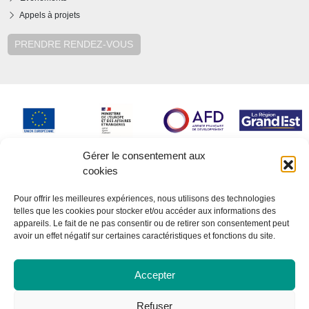
Appels à projets
PRENDRE RENDEZ-VOUS
Gérer le consentement aux
cookies
Pour offrir les meilleures expériences, nous utilisons des technologies
telles que les cookies pour stocker et/ou accéder aux informations des
appareils. Le fait de ne pas consentir ou de retirer son consentement peut
avoir un effet négatif sur certaines caractéristiques et fonctions du site.
Accepter
Refuser