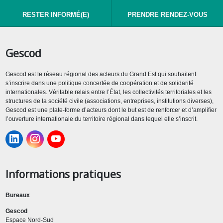
RESTER INFORMÉ(E)
PRENDRE RENDEZ-VOUS
Gescod
Gescod est le réseau régional des acteurs du Grand Est qui souhaitent
s’inscrire dans une politique concertée de coopération et de solidarité
internationales. Véritable relais entre l’État, les collectivités territoriales et les
structures de la société civile (associations, entreprises, institutions diverses),
Gescod est une plate-forme d’acteurs dont le but est de renforcer et d’amplifier
l’ouverture internationale du territoire régional dans lequel elle s’inscrit.
Informations pratiques
Bureaux
Gescod
Espace Nord-Sud