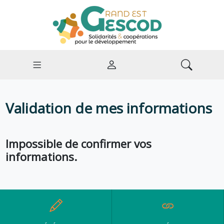
Validation de mes informations
Impossible de confirmer vos
informations.