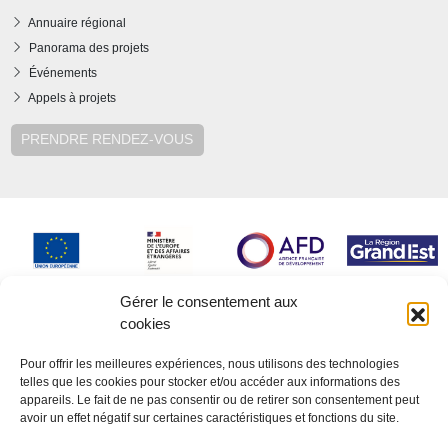
Annuaire régional
Panorama des projets
Événements
Appels à projets
PRENDRE RENDEZ-VOUS
Gérer le consentement aux
cookies
Pour offrir les meilleures expériences, nous utilisons des technologies
telles que les cookies pour stocker et/ou accéder aux informations des
appareils. Le fait de ne pas consentir ou de retirer son consentement peut
avoir un effet négatif sur certaines caractéristiques et fonctions du site.