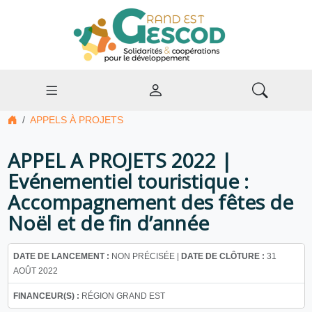
APPELS À PROJETS
APPEL A PROJETS 2022 |
Evénementiel touristique :
Accompagnement des fêtes de
Noël et de fin d’année
DATE DE LANCEMENT :
NON PRÉCISÉE |
DATE DE CLÔTURE :
31
AOÛT 2022
FINANCEUR(S) :
RÉGION GRAND EST