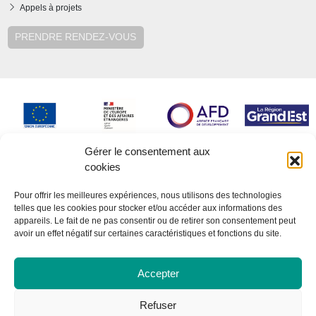
Appels à projets
PRENDRE RENDEZ-VOUS
Gérer le consentement aux
cookies
Pour offrir les meilleures expériences, nous utilisons des technologies
telles que les cookies pour stocker et/ou accéder aux informations des
appareils. Le fait de ne pas consentir ou de retirer son consentement peut
avoir un effet négatif sur certaines caractéristiques et fonctions du site.
Accepter
Refuser