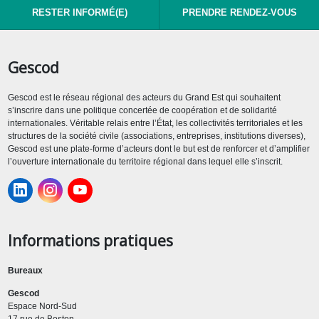
RESTER INFORMÉ(E)
PRENDRE RENDEZ-VOUS
Gescod
Gescod est le réseau régional des acteurs du Grand Est qui souhaitent
s’inscrire dans une politique concertée de coopération et de solidarité
internationales. Véritable relais entre l’État, les collectivités territoriales et les
structures de la société civile (associations, entreprises, institutions diverses),
Gescod est une plate-forme d’acteurs dont le but est de renforcer et d’amplifier
l’ouverture internationale du territoire régional dans lequel elle s’inscrit.
Informations pratiques
Bureaux
Gescod
Espace Nord-Sud