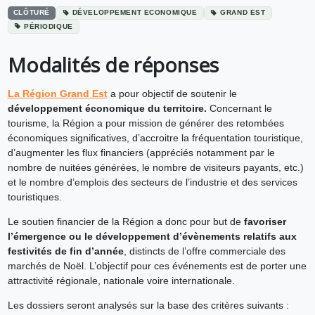
CLÔTURÉ
DÉVELOPPEMENT ECONOMIQUE
GRAND EST
PÉRIODIQUE
Modalités de réponses
La Région Grand Est
a pour objectif de soutenir le
développement économique du territoire.
Concernant le
tourisme, la Région a pour mission de générer des retombées
économiques significatives, d’accroitre la fréquentation touristique,
d’augmenter les flux financiers (appréciés notamment par le
nombre de nuitées générées, le nombre de visiteurs payants, etc.)
et le nombre d’emplois des secteurs de l’industrie et des services
touristiques.
Le soutien financier de la Région a donc pour but de
favoriser
l’émergence ou le développement d’évènements relatifs aux
festivités de fin d’année
, distincts de l’offre commerciale des
marchés de Noël. L’objectif pour ces événements est de porter une
attractivité régionale, nationale voire internationale.
Les dossiers seront analysés sur la base des critères suivants :