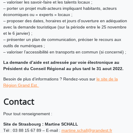
– valoriser les savoir-faire et les talents locaux ;
– porter un projet multi-acteurs impliquant habitants, acteurs
économiques ou « experts » locaux ;
– proposer des dates, horaires et jours d’ouverture en adéquation
avec la demande touristique (sur la période entre le 25 novembre
et le 6 janvier) ;
– présenter un plan de communication, préciser le recours aux
outils de numériques ;
– valoriser l’accessibilité en transports en commun (si concerné) ;
La demande d’aide est adressée par voie électronique au
Président du Conseil Régional au plus tard le 31 aout 2022.
Besoin de plus d’informations ? Rendez-vous sur
le site de la
Région Grand Est.
Contact
Pour tout renseignement :
Site de Strasbourg : Martine SCHALL
Tél : 03 88 15 67 89 – E-mail :
martine.schall@grandest.fr