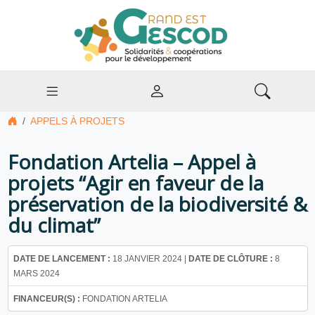
APPELS À PROJETS
Fondation Artelia – Appel à
projets “Agir en faveur de la
préservation de la biodiversité &
du climat”
DATE DE LANCEMENT :
18 JANVIER 2024 |
DATE DE CLÔTURE :
8
MARS 2024
FINANCEUR(S) :
FONDATION ARTELIA