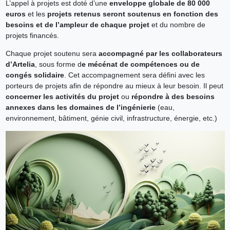
L’appel à projets est doté d’une
enveloppe globale de 80 000
euros
et les
projets retenus seront soutenus en fonction des
besoins et de l’ampleur de chaque projet
et du nombre de
projets financés.
Chaque projet soutenu sera
accompagné par les collaborateurs
d’Artelia
, sous forme d
e mécénat de compétences ou de
congés solidaire
. Cet accompagnement sera défini avec les
porteurs de projets afin de répondre au mieux à leur besoin. Il peut
concerner les activités du projet
ou
répondre à des besoins
annexes dans les domaines de l’ingénierie
(eau,
environnement, bâtiment, génie civil, infrastructure, énergie, etc.)