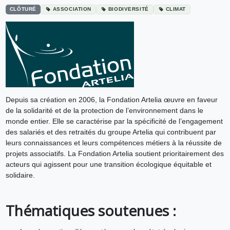
CLÔTURÉ
ASSOCIATION
BIODIVERSITÉ
CLIMAT
Depuis sa création en 2006, la Fondation Artelia œuvre en faveur
de la solidarité et de la protection de l’environnement dans le
monde entier. Elle se caractérise par la spécificité de l’engagement
des salariés et des retraités du groupe Artelia qui contribuent par
leurs connaissances et leurs compétences métiers à la réussite de
projets associatifs. La Fondation Artelia soutient prioritairement des
acteurs qui agissent pour une transition écologique équitable et
solidaire.
Thématiques soutenues :