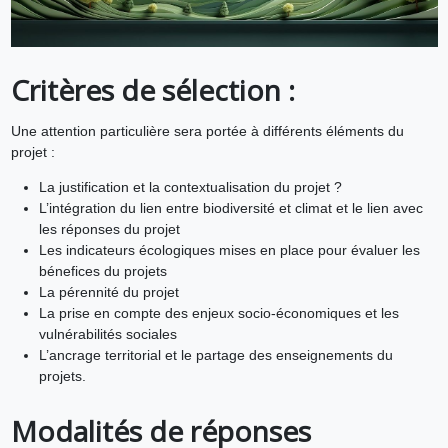
Critères de sélection :
Une attention particulière sera portée à différents éléments du
projet :
La justification et la contextualisation du projet ?
L’intégration du lien entre biodiversité et climat et le lien avec
les réponses du projet
Les indicateurs écologiques mises en place pour évaluer les
bénefices du projets
La pérennité du projet
La prise en compte des enjeux socio-économiques et les
vulnérabilités sociales
L’ancrage territorial et le partage des enseignements du
projets.
Modalités de réponses