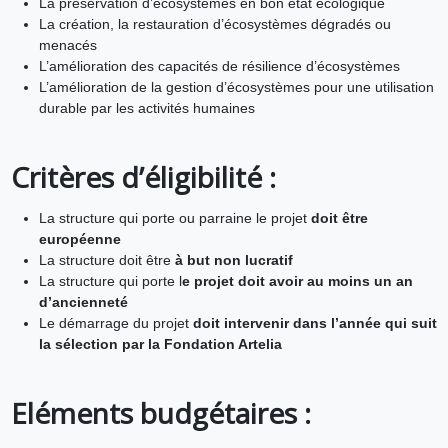
La préservation d’écosystèmes en bon état écologique
La création, la restauration d’écosystèmes dégradés ou
menacés
L’amélioration des capacités de résilience d’écosystèmes
L’amélioration de la gestion d’écosystèmes pour une utilisation
durable par les activités humaines
Critères d’éligibilité :
La structure qui porte ou parraine le projet
doit être
européenne
La structure doit être
à but non lucratif
La structure qui porte l
e projet doit avoir au moins un an
d’ancienneté
Le démarrage du projet
doit intervenir dans l’année qui suit
la sélection par la Fondation Artelia
Eléments budgétaires :