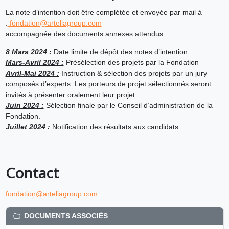
La note d’intention doit être complétée et envoyée par mail à
:
fondation@arteliagroup.com
accompagnée des documents annexes attendus.
8 Mars 2024 :
Date limite de dépôt des notes d’intention
Mars-Avril 2024 :
Présélection des projets par la Fondation
Avril-Mai 2024 :
Instruction & sélection des projets par un jury
composés d’experts. Les porteurs de projet sélectionnés seront
invités à présenter oralement leur projet.
Juin 2024 :
Sélection finale par le Conseil d’administration de la
Fondation.
Juillet 2024 :
Notification des résultats aux candidats.
Contact
fondation@arteliagroup.com
DOCUMENTS ASSOCIÉS