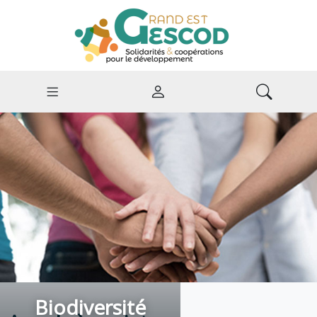
Biodiversité