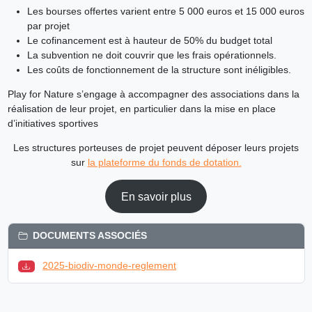
Les bourses offertes varient entre 5 000 euros et 15 000 euros
par projet
Le cofinancement est à hauteur de 50% du budget total
La subvention ne doit couvrir que les frais opérationnels.
Les coûts de fonctionnement de la structure sont inéligibles.
Play for Nature s’engage à accompagner des associations dans la
réalisation de leur projet, en particulier dans la mise en place
d’initiatives sportives
Les structures porteuses de projet peuvent déposer leurs projets
sur
la plateforme du fonds de dotation.
En savoir plus
DOCUMENTS ASSOCIÉS
2025-biodiv-monde-reglement