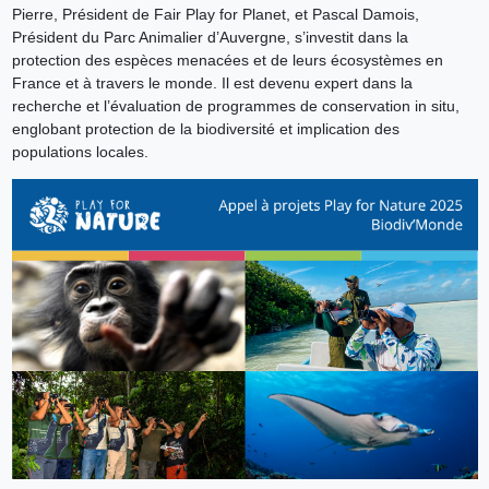
Pierre, Président de Fair Play for Planet, et Pascal Damois,
Président du Parc Animalier d’Auvergne, s’investit dans la
protection des espèces menacées et de leurs écosystèmes en
France et à travers le monde. Il est devenu expert dans la
recherche et l’évaluation de programmes de conservation in situ,
englobant protection de la biodiversité et implication des
populations locales.