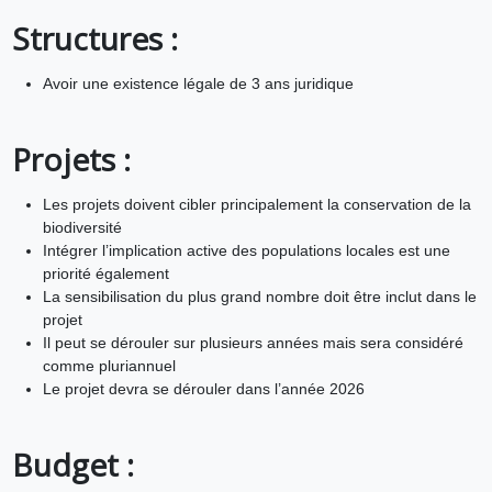
Structures :
Avoir une existence légale de 3 ans juridique
Projets :
Les projets doivent cibler principalement la conservation de la
biodiversité
Intégrer l’implication active des populations locales est une
priorité également
La sensibilisation du plus grand nombre doit être inclut dans le
projet
Il peut se dérouler sur plusieurs années mais sera considéré
comme pluriannuel
Le projet devra se dérouler dans l’année 2026
Budget :