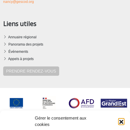
nancy@gescod.org
Liens utiles
Annuaire régional
Panorama des projets
Événements
Appels à projets
PRENDRE RENDEZ-VOUS
Gérer le consentement aux
cookies