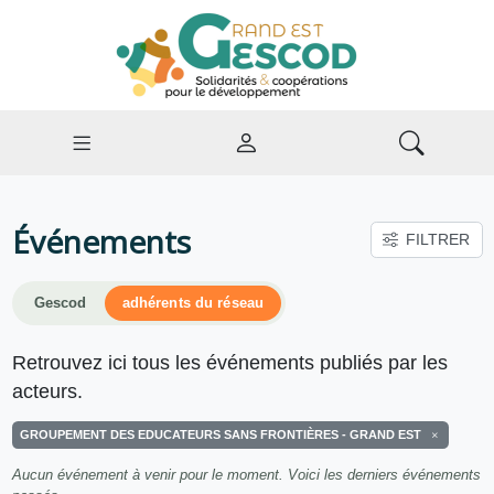
Événements
FILTRER
Gescod
adhérents du réseau
Retrouvez ici tous les événements publiés par les
acteurs.
GROUPEMENT DES EDUCATEURS SANS FRONTIÈRES - GRAND EST
Aucun événement à venir pour le moment. Voici les derniers événements