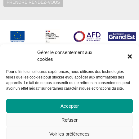
PRENDRE RENDEZ-VOUS
Gérer le consentement aux
cookies
Pour offrir les meilleures expériences, nous utilisons des technologies
telles que les cookies pour stocker et/ou accéder aux informations des
appareils. Le fait de ne pas consentir ou de retirer son consentement peut
avoir un effet négatif sur certaines caractéristiques et fonctions du site.
Accepter
Refuser
Voir les préférences