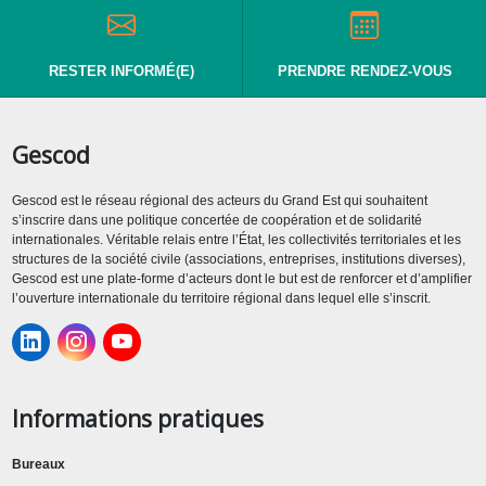
RESTER INFORMÉ(E)
PRENDRE RENDEZ-VOUS
Gescod
Gescod est le réseau régional des acteurs du Grand Est qui souhaitent
s’inscrire dans une politique concertée de coopération et de solidarité
internationales. Véritable relais entre l’État, les collectivités territoriales et les
structures de la société civile (associations, entreprises, institutions diverses),
Gescod est une plate-forme d’acteurs dont le but est de renforcer et d’amplifier
l’ouverture internationale du territoire régional dans lequel elle s’inscrit.
Informations pratiques
Bureaux