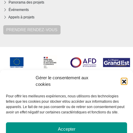
Panorama des projets
Événements
Appels à projets
PRENDRE RENDEZ-VOUS
Gérer le consentement aux
cookies
Pour offrir les meilleures expériences, nous utilisons des technologies
telles que les cookies pour stocker et/ou accéder aux informations des
appareils. Le fait de ne pas consentir ou de retirer son consentement peut
avoir un effet négatif sur certaines caractéristiques et fonctions du site.
Accepter