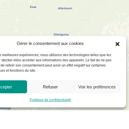
Gérer le consentement aux cookies
les meilleures expériences, nous utilisons des technologies telles que les
 stocker et/ou accéder aux informations des appareils. Le fait de ne pas
 de retirer son consentement peut avoir un effet négatif sur certaines
ues et fonctions du site.
cepter
Refuser
Voir les préférences
Politique de confidentialité