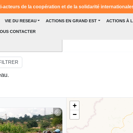
-acteurs de la coopération et de la solidarité internationale
VIE DU RESEAU
ACTIONS EN GRAND EST
ACTIONS À 
OUS CONTACTER
FILTRER
eau.
+
−