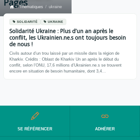
Pages
Thématiques
ukraine
SOLIDARITÉ
UKRAINE
Solidarité Ukraine : Plus d’un an après le
conflit, les Ukrainien.ne.s ont toujours besoin
de nous !
Civils autour d’un trou laissé par un missile dans la région de
Kharkiv. Crédits : Oblast de Kharkiv Un an après le début du
conflit, selon l’ONU, 17,6 millions d’Ukrainien.ne.s se trouvent
encore en situation de besoin humanitaire, dont 3,4…
SE RÉFÉRENCER
ADHÉRER