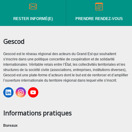
RESTER INFORMÉ(E)
PRENDRE RENDEZ-VOUS
Gescod
Gescod est le réseau régional des acteurs du Grand Est qui souhaitent
s’inscrire dans une politique concertée de coopération et de solidarité
internationales. Véritable relais entre l’État, les collectivités territoriales et les
structures de la société civile (associations, entreprises, institutions diverses),
Gescod est une plate-forme d’acteurs dont le but est de renforcer et d’amplifier
l’ouverture internationale du territoire régional dans lequel elle s’inscrit.
Informations pratiques
Bureaux