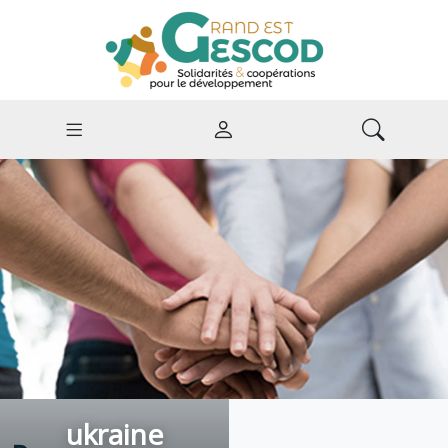
ukraine