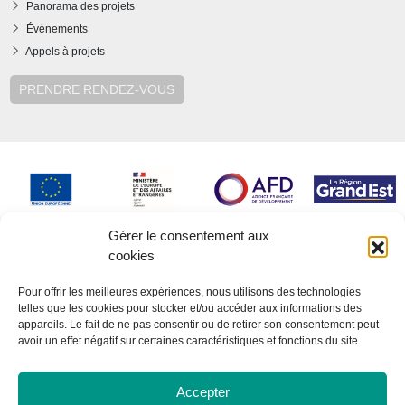
Panorama des projets
Événements
Appels à projets
PRENDRE RENDEZ-VOUS
Gérer le consentement aux
cookies
Pour offrir les meilleures expériences, nous utilisons des technologies
telles que les cookies pour stocker et/ou accéder aux informations des
appareils. Le fait de ne pas consentir ou de retirer son consentement peut
avoir un effet négatif sur certaines caractéristiques et fonctions du site.
Accepter