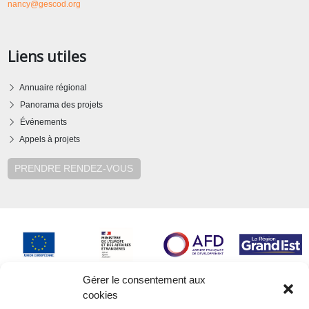
nancy@gescod.org
Liens utiles
Annuaire régional
Panorama des projets
Événements
Appels à projets
PRENDRE RENDEZ-VOUS
Gérer le consentement aux
cookies